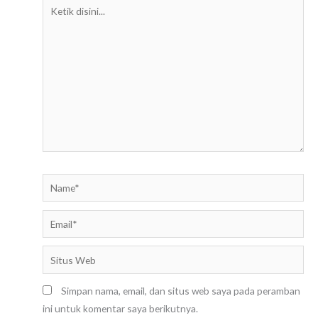
Ketik
disini...
Name*
Email*
Situs
Web
Simpan nama, email, dan situs web saya pada peramban
ini untuk komentar saya berikutnya.