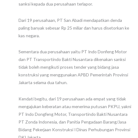
sanksi kepada dua perusahaan terlapor.
Dari 19 perusahaan, PT San Abadi mendapatkan denda
paling banyak sebesar Rp 25 miliar dan harus disetorkan ke
kas negara.
Sementara dua perusahaan yaitu PT Indo Donfeng Motor
dan PT Transportindo Bakti Nusantara dikenakan sanksi
tidak boleh mengikuti proses tender yang bidang jasa
konstruksi yang menggunakan APBD Pemerintah Provinsi
Jakarta selama dua tahun.
Kendati begitu, dari 19 perusahaan ada empat yang tidak
mengajukan keberatan atau menerima putusan PKPU, yakni
PT Indo Dongfeng Motor, Transportindo Bakti Nusantara
PT Zonda Indonesia, dan Panitia Pengadaan Barang/Jasa
Bidang Pekerjaan Konstruksi I Dinas Perhubungan Provinsi
DKI Jakarta.