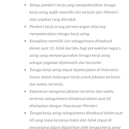
Setiap pemberi kerja yang mempekerjakan tenaga
kerja asing wajib memiliki izin tertulis dari Menteri
atau pejabat yang ditunjuk.
Pemberi kerja orang perseorangan dilarang
mempekerjakan tenaga kerja asing.
Kewajiban memiliki izin sebagaimana dimaksud
dalam ayat (1), tidak berlaku bagi perwakilan negara
asing yang mempergunakan tenaga kerja asing
sebagai pegawai diplomatik dan konsuler.
Tenaga kerja asing dapat dipekerjakan di Indonesia
hanya dalam hubungan kerja untuk jabatan tertentu
dan waktu tertentu.
Ketentuan mengenai jabatan tertentu dan waktu
tertentu sebagaimana dimaksud dalam ayat (4)
ditetapkan dengan Keputusan Menteri.
Tenaga kerja asing sebagaimana dimaksud dalam ayat
(4) yang masa kerjanya habis dan tidak dapat di
perpanjang dapat digantikan oleh tenaga kerja asing