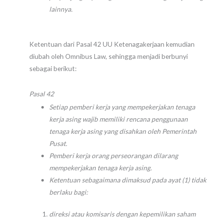
lainnya.
Ketentuan dari Pasal 42 UU Ketenagakerjaan kemudian
diubah oleh Omnibus Law, sehingga menjadi berbunyi
sebagai berikut:
Pasal 42
Setiap pemberi kerja yang mempekerjakan tenaga
kerja asing wajib memiliki rencana penggunaan
tenaga kerja asing yang disahkan oleh Pemerintah
Pusat.
Pemberi kerja orang perseorangan dilarang
mempekerjakan tenaga kerja asing.
Ketentuan sebagaimana dimaksud pada ayat (1) tidak
berlaku bagi:
direksi atau komisaris dengan kepemilikan saham