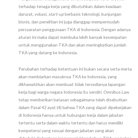
terhadap tenaga kerja yang dibutuhkan dalam keadaan
darurat, vokasi,
start-up
berbasis teknologi, kunjungan
bisnis, dan penelitian ini juga dianggap mempermudah
persyaratan penggunaan TKA di Indonesia. Dengan adanya
aturan ini maka dapat membuka lebih banyak kesempatan
untuk menggunakan TKA dan akan meningkatkan jumlah
TKA yang datang ke Indonesia.
Perubahan terhadap ketentuan ini bukan secara serta merta
akan membiarkan masuknya TKA ke Indonesia, yang
dikhawatirkan akan membuat tidak tersedianya lapangan
kerja bagi warga negara Indonesia itu sendiri. Omnibus Law
tetap memberikan batasan sebagaimana telah disebutkan
dalam Pasal 42 ayat (4) bahwa TKA yang dapat dipekerjakan
di Indonesia hanya untuk hubungan kerja dalam jabatan
tertentu serta dalam waktu tertentu dan harus memiliki
kompetensi yang sesuai dengan jabatan yang akan