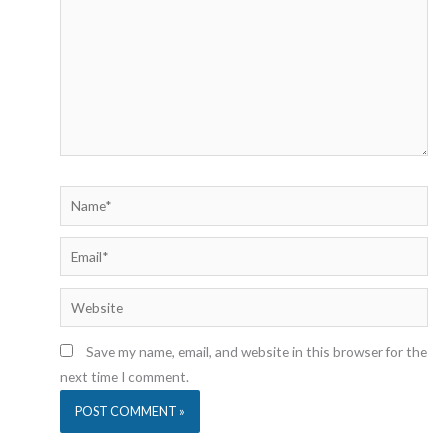
Name*
Email*
Website
Save my name, email, and website in this browser for the
next time I comment.
Alternative: