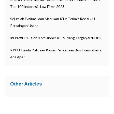
:
Top 100 Indonesia Law Firms 2023
Sejumlah Evaluasi dan Masukan ICLA Terkait Revisi UU
Persaingan Usaha
Ini Profil 18 Calon Komisioner KPPU yang Terganjal di DPR
KPPU Tunda Putusan Kasus Pengadaan Bus Transjakarta,
Ada Apa?
Other Articles