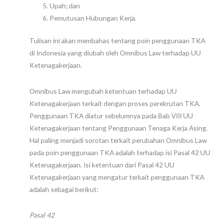
Upah; dan
Pemutusan Hubungan Kerja.
Tulisan ini akan membahas tentang poin penggunaan TKA
di Indonesia yang diubah oleh Omnibus Law terhadap UU
Ketenagakerjaan.
Omnibus Law mengubah ketentuan terhadap UU
Ketenagakerjaan terkait dengan proses perekrutan TKA.
Penggunaan TKA diatur sebelumnya pada Bab VIII UU
Ketenagakerjaan tentang Penggunaan Tenaga Kerja Asing.
Hal paling menjadi sorotan terkait perubahan Omnibus Law
pada poin penggunaan TKA adalah terhadap isi Pasal 42 UU
Ketenagakerjaan. Isi ketentuan dari Pasal 42 UU
Ketenagakerjaan yang mengatur terkait penggunaan TKA
adalah sebagai berikut:
Pasal 42