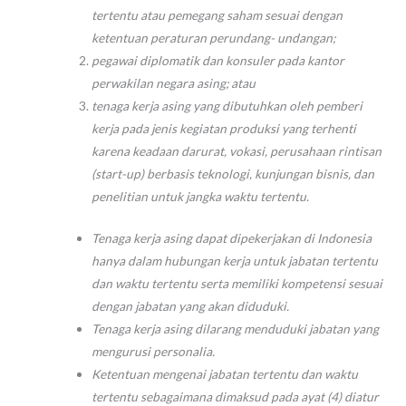
tertentu atau pemegang saham sesuai dengan
ketentuan peraturan perundang- undangan;
pegawai diplomatik dan konsuler pada kantor
perwakilan negara asing; atau
tenaga kerja asing yang dibutuhkan oleh pemberi
kerja pada jenis kegiatan produksi yang terhenti
karena keadaan darurat, vokasi, perusahaan rintisan
(start-up) berbasis teknologi, kunjungan bisnis, dan
penelitian untuk jangka waktu tertentu.
Tenaga kerja asing dapat dipekerjakan di Indonesia
hanya dalam hubungan kerja untuk jabatan tertentu
dan waktu tertentu serta memiliki kompetensi sesuai
dengan jabatan yang akan diduduki.
Tenaga kerja asing dilarang menduduki jabatan yang
mengurusi personalia.
Ketentuan mengenai jabatan tertentu dan waktu
tertentu sebagaimana dimaksud pada ayat (4) diatur